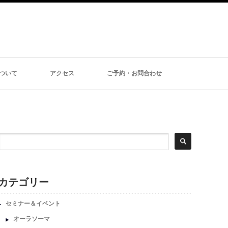
ついて
アクセス
ご予約・お問合わせ
カテゴリー
セミナー＆イベント
オーラソーマ